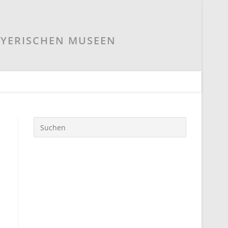
AYERISCHEN MUSEEN