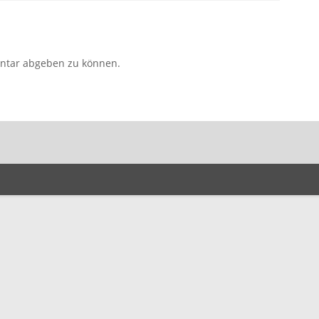
ntar abgeben zu können.