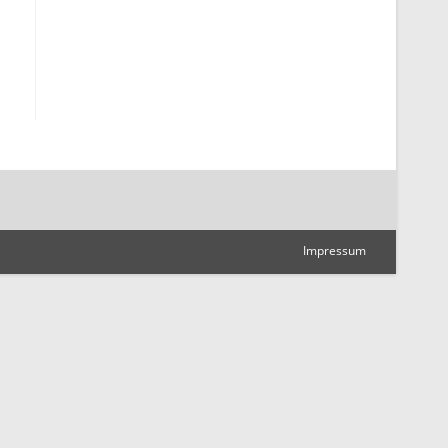
Impressum