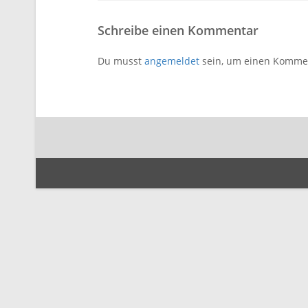
Schreibe einen Kommentar
Du musst
angemeldet
sein, um einen Komme