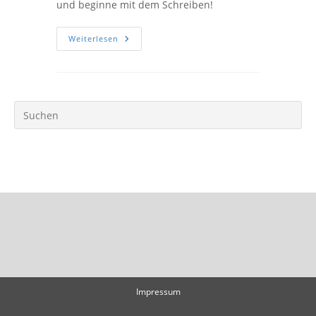
und beginne mit dem Schreiben!
Hallo
Weiterlesen
Welt!
Impressum